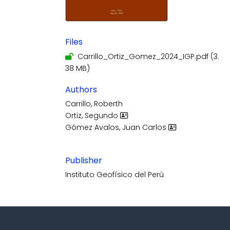
Files
Carrillo_Ortiz_Gomez_2024_IGP.pdf
(3.
38 MB)
Authors
Carrillo, Roberth
Ortiz, Segundo
Gómez Avalos, Juan Carlos
Publisher
Instituto Geofísico del Perú