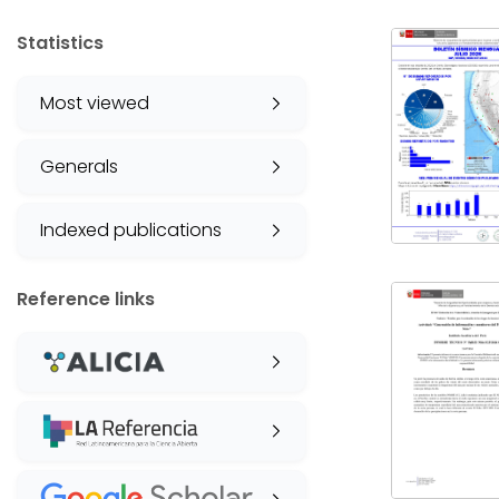
Statistics
Most viewed
Generals
Indexed publications
Reference links