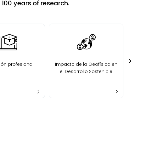
100 years of research.
ón profesional
Impacto de la Geofísica en
el Desarrollo Sostenible