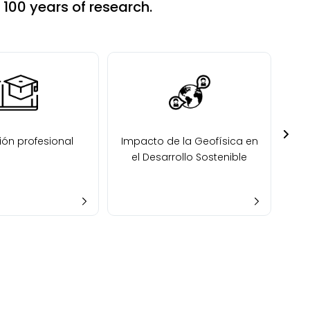
100 years of research.
ón profesional
Impacto de la Geofísica en
el Desarrollo Sostenible