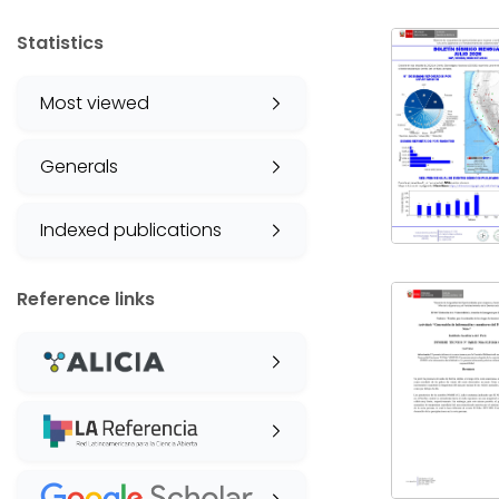
Statistics
Most viewed
Generals
Indexed publications
Reference links