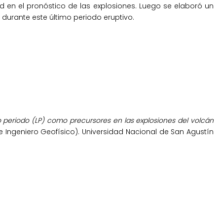
dad en el pronóstico de las explosiones. Luego se elaboró un
durante este último periodo eruptivo.
 periodo (LP) como precursores en las explosiones del volcán
de Ingeniero Geofísico). Universidad Nacional de San Agustín