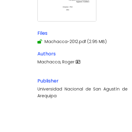
Files
Machacca-2012.pdf
(2.95 MB)
Authors
Machacca, Roger
Publisher
Universidad Nacional de San Agustín de
Arequipa