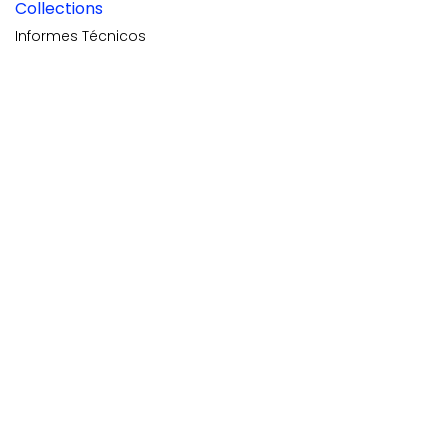
Collections
Informes Técnicos