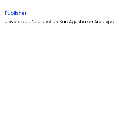
Publisher
Universidad Nacional de San Agustín de Arequipa