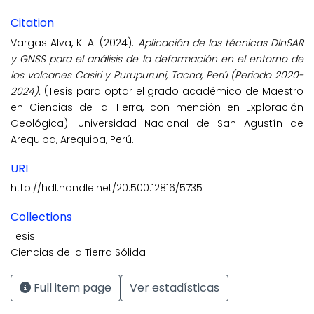
Citation
Vargas Alva, K. A. (2024).
Aplicación de las técnicas DInSAR
y GNSS para el análisis de la deformación en el entorno de
los volcanes Casiri y Purupuruni, Tacna, Perú (Periodo 2020-
2024).
(Tesis para optar el grado académico de Maestro
en Ciencias de la Tierra, con mención en Exploración
Geológica). Universidad Nacional de San Agustín de
Arequipa, Arequipa, Perú.
URI
http://hdl.handle.net/20.500.12816/5735
Collections
Tesis
Ciencias de la Tierra Sólida
Full item page
Ver estadísticas