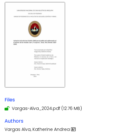
Files
Vargas-Alva_2024.pdf
(12.76 MB)
Authors
Vargas Alva, Katherine Andrea