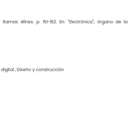
Ramas Afines. p. 151-162. En: "Electrónica", órgano de la
 digital
,
Diseño y construcción