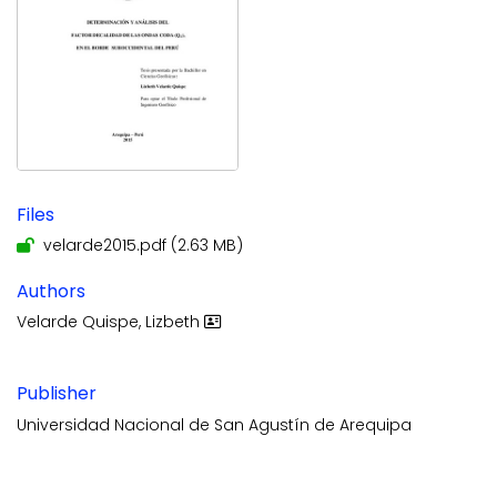
Files
velarde2015.pdf
(2.63 MB)
Authors
Velarde Quispe, Lizbeth
Publisher
Universidad Nacional de San Agustín de Arequipa