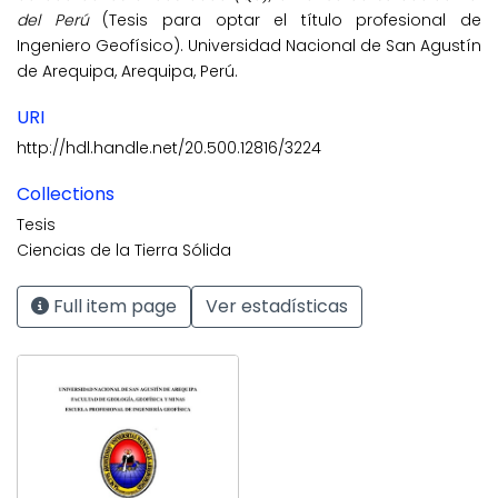
del Perú
(Tesis para optar el título profesional de
Ingeniero Geofísico). Universidad Nacional de San Agustín
de Arequipa, Arequipa, Perú.
URI
http://hdl.handle.net/20.500.12816/3224
Collections
Tesis
Ciencias de la Tierra Sólida
Full item page
Ver estadísticas