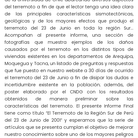
del terremoto a fin de que el lector tenga una idea clara
de las principales características sismotectónicas,
geológicas y de los mayores efectos que produjo el
terremoto del 23 de Junio en toda la región Sur...
Acompañan al presente informe, una sección de
fotografías que muestra ejemplos de los daños
causados por el terremoto en los distintos tipos de
viviendas existentes en los departamentos de Arequipa,
Moquegua y Tacna, un listado de preguntas y respuestas
que fue puesto en nuestro website a 30 días de ocurrido
el terremoto del 23 de Junio a fin de disipar las dudas e
incertidumbre existente en la población; además, del
poster elaborado por el CNDG con los resultados
obtenidos de manera preliminar sobre las
características del terremoto. El presente Informe Final
tiene como título “El Terremoto de la Región Sur de Perú
del 23 de Junio de 2001” y esperamos que la serie de
artículos que se presenta cumplan el objetivo de mejorar
nuestro conocimiento sobre uno de los mayores peligros