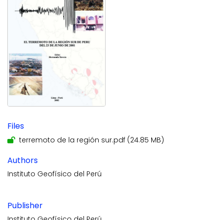
Files
terremoto de la región sur.pdf
(24.85 MB)
Authors
Instituto Geofísico del Perú
Publisher
Instituto Geofísico del Perú