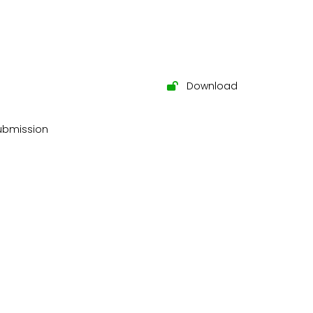
Download
submission