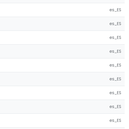
es_ES
es_ES
es_ES
es_ES
es_ES
es_ES
es_ES
es_ES
es_ES