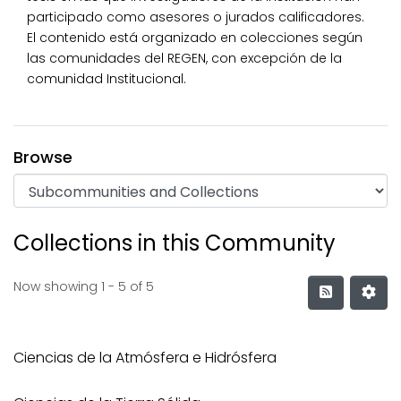
participado como asesores o jurados calificadores.
El contenido está organizado en colecciones según
las comunidades del REGEN, con excepción de la
comunidad Institucional.
Browse
Collections in this Community
Now showing
1 - 5 of 5
Ciencias de la Atmósfera e Hidrósfera