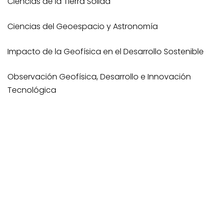
Ciencias de la Tierra Sólida
Ciencias del Geoespacio y Astronomía
Impacto de la Geofísica en el Desarrollo Sostenible
Observación Geofísica, Desarrollo e Innovación
Tecnológica