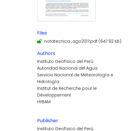
Files
notatecnica_ago2017.pdf
(647.92 KB)
Authors
Instituto Geofísico del Perú
Autoridad Nacional del Agua
Servicio Nacional de Meteorología e
Hidrología
Institut de Recherche pour le
Développement
HYBAM
Publisher
Instituto Geofísico del Perú