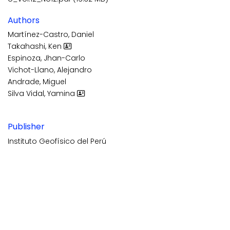
Authors
Martínez-Castro, Daniel
Takahashi, Ken
Espinoza, Jhan-Carlo
Vichot-Llano, Alejandro
Andrade, Miguel
Silva Vidal, Yamina
Publisher
Instituto Geofísico del Perú