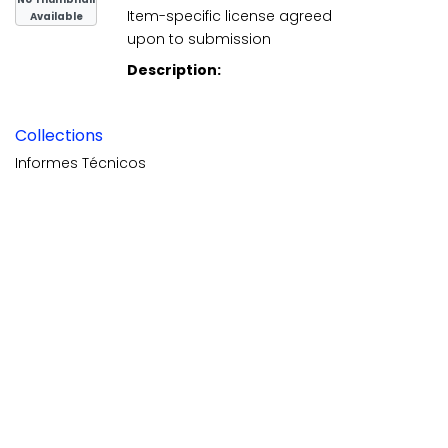
Item-specific license agreed
Available
upon to submission
Description:
Collections
Informes Técnicos