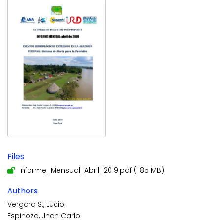
Files
Informe_Mensual_Abril_2019.pdf
(1.85 MB)
Authors
Vergara S., Lucio
Espinoza, Jhan Carlo