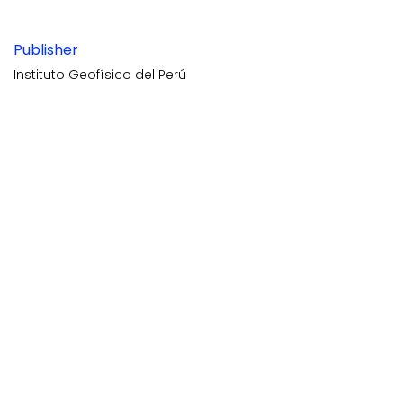
Publisher
Instituto Geofísico del Perú