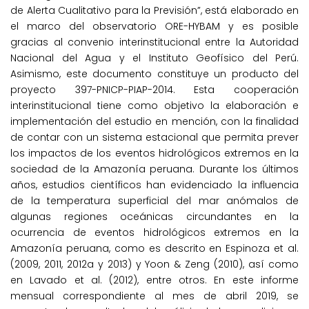
de Alerta Cualitativo para la Previsión”, está elaborado en
el marco del observatorio ORE-HYBAM y es posible
gracias al convenio interinstitucional entre la Autoridad
Nacional del Agua y el Instituto Geofísico del Perú.
Asimismo, este documento constituye un producto del
proyecto 397-PNICP-PIAP-2014. Esta cooperación
interinstitucional tiene como objetivo la elaboración e
implementación del estudio en mención, con la finalidad
de contar con un sistema estacional que permita prever
los impactos de los eventos hidrológicos extremos en la
sociedad de la Amazonía peruana. Durante los últimos
años, estudios científicos han evidenciado la influencia
de la temperatura superficial del mar anómalos de
algunas regiones oceánicas circundantes en la
ocurrencia de eventos hidrológicos extremos en la
Amazonía peruana, como es descrito en Espinoza et al.
(2009, 2011, 2012a y 2013) y Yoon & Zeng (2010), así como
en Lavado et al. (2012), entre otros. En este informe
mensual correspondiente al mes de abril 2019, se