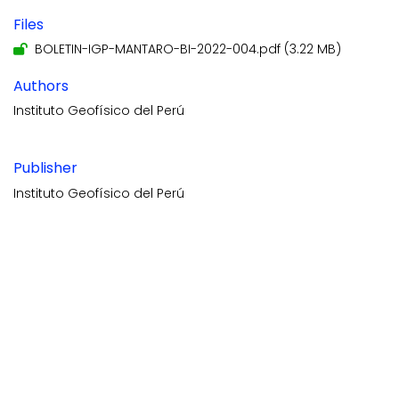
Files
BOLETIN-IGP-MANTARO-BI-2022-004.pdf
(3.22 MB)
Authors
Instituto Geofísico del Perú
Publisher
Instituto Geofísico del Perú