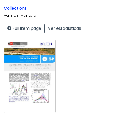
Collections
Valle del Mantaro
Full item page
Ver estadísticas