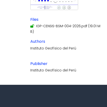
Files
IGP-CENSIS-BSM-004-2026.pdf
(19.01 M
B)
Authors
Instituto Geofísico del Perú
Publisher
Instituto Geofísico del Perú