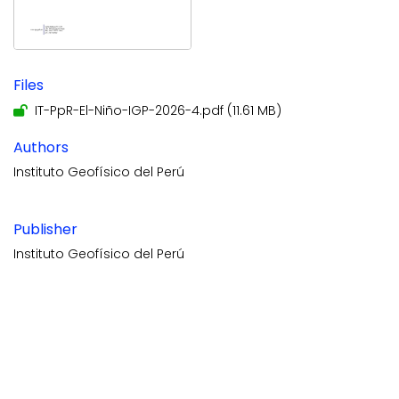
Files
IT-PpR-El-Niño-IGP-2026-4.pdf
(11.61 MB)
Authors
Instituto Geofísico del Perú
Publisher
Instituto Geofísico del Perú