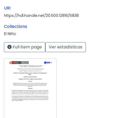
URI
https://hdl.handle.net/20.500.12816/5838
Collections
El Niño
Full item page
Ver estadísticas