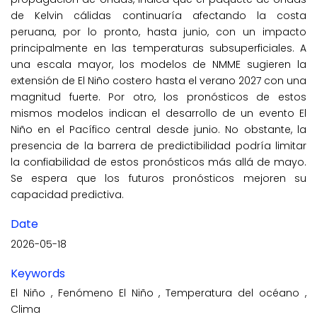
de Kelvin cálidas continuaría afectando la costa
peruana, por lo pronto, hasta junio, con un impacto
principalmente en las temperaturas subsuperficiales. A
una escala mayor, los modelos de NMME sugieren la
extensión de El Niño costero hasta el verano 2027 con una
magnitud fuerte. Por otro, los pronósticos de estos
mismos modelos indican el desarrollo de un evento El
Niño en el Pacífico central desde junio. No obstante, la
presencia de la barrera de predictibilidad podría limitar
la confiabilidad de estos pronósticos más allá de mayo.
Se espera que los futuros pronósticos mejoren su
capacidad predictiva.
Date
2026-05-18
Keywords
El Niño
,
Fenómeno El Niño
,
Temperatura del océano
,
Clima