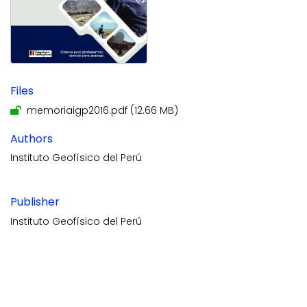
Files
memoriaigp2016.pdf
(12.66 MB)
Authors
Instituto Geofísico del Perú
Publisher
Instituto Geofísico del Perú