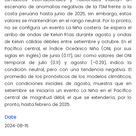
escenario de anomalías negativas de la TSM frente a la
costa peruana hasta junio de 2025; sin embargo, estos
valores se mantendrían en el rango neutral. Por lo pronto,
no se configura un evento La Niña costera. Se espera el
arribo de ondas de Kelvin frías durante agosto y ondas
de Kelvin cálidas débiles entre setiembre y octubre. En el
Pacífico central, el Índice Oceánico Niño (ONI, por sus
siglas en inglés) de junio (0.17), así como valores del ONI
temporal de julio (0.11) y agosto (–0.29), indica la
condición neutral, pero con una tendencia negativa. El
promedio de los pronósticos de los modelos climáticos,
con condiciones iniciales de agosto, muestra que en
setiembre se iniciaría un evento La Niña en el Pacífico
central de magnitud débil, el que se extendería, por lo
pronto, hasta febrero de 2025.
Date
2024-08-15