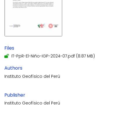
Files
IT-PpR-El-Niño-IGP-2024-07.pdf
(8.87 MB)
Authors
Instituto Geofísico del Perú
Publisher
Instituto Geofísico del Perú