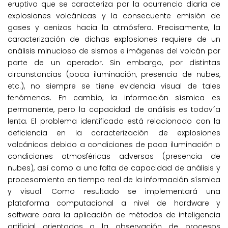
eruptivo que se caracteriza por la ocurrencia diaria de
explosiones volcánicas y la consecuente emisión de
gases y cenizas hacia la atmósfera. Precisamente, la
caracterización de dichas explosiones requiere de un
análisis minucioso de sismos e imágenes del volcán por
parte de un operador. Sin embargo, por distintas
circunstancias (poca iluminación, presencia de nubes,
etc.), no siempre se tiene evidencia visual de tales
fenómenos. En cambio, la información sísmica es
permanente, pero la capacidad de análisis es todavía
lenta. El problema identificado está relacionado con la
deficiencia en la caracterización de explosiones
volcánicas debido a condiciones de poca iluminación o
condiciones atmosféricas adversas (presencia de
nubes), así como a una falta de capacidad de análisis y
procesamiento en tiempo real de la información sísmica
y visual. Como resultado se implementará una
plataforma computacional a nivel de hardware y
software para la aplicación de métodos de inteligencia
artificial orientados a la observación de procesos