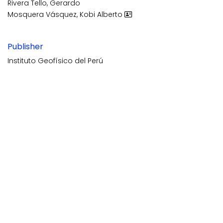
Rivera Tello, Gerardo
Mosquera Vásquez, Kobi Alberto
Publisher
Instituto Geofísico del Perú