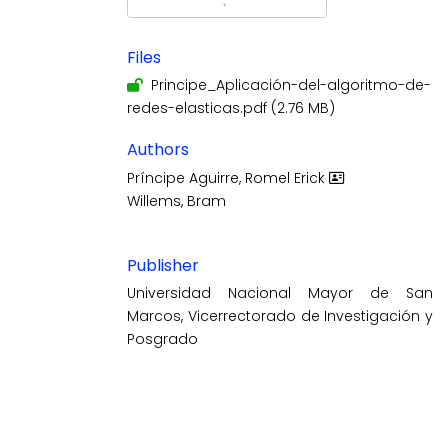
Files
Principe_Aplicación-del-algoritmo-de-
redes-elasticas.pdf
(2.76 MB)
Authors
Príncipe Aguirre, Romel Erick
Willems, Bram
Publisher
Universidad Nacional Mayor de San
Marcos, Vicerrectorado de Investigación y
Posgrado