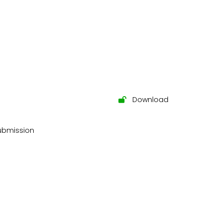
Download
submission