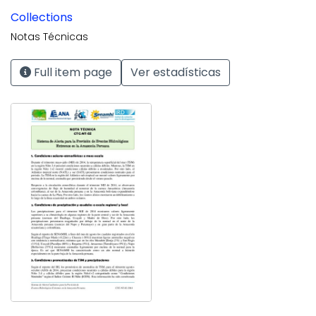
Collections
Notas Técnicas
Full item page
Ver estadísticas