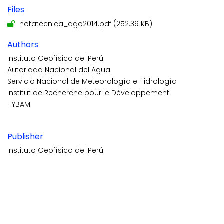
Files
notatecnica_ago2014.pdf
(252.39 KB)
Authors
Instituto Geofísico del Perú
Autoridad Nacional del Agua
Servicio Nacional de Meteorología e Hidrología
Institut de Recherche pour le Développement
HYBAM
Publisher
Instituto Geofísico del Perú