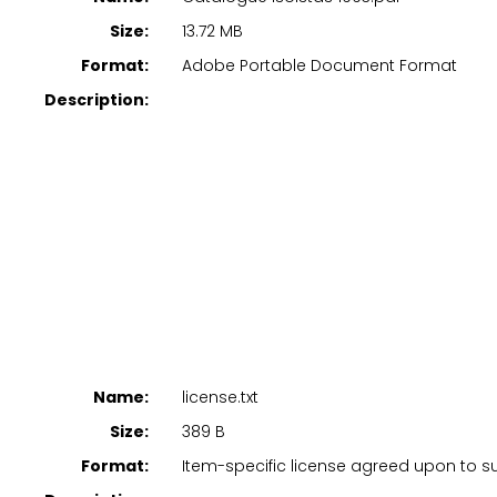
Size:
13.72 MB
Format:
Adobe Portable Document Format
Description:
Name:
license.txt
Size:
389 B
Format:
Item-specific license agreed upon to 