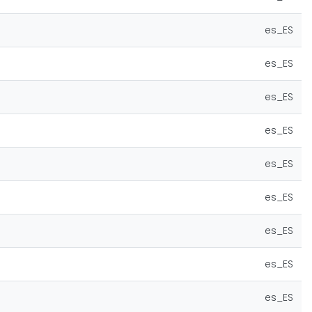
es_ES
es_ES
es_ES
es_ES
es_ES
es_ES
es_ES
es_ES
es_ES