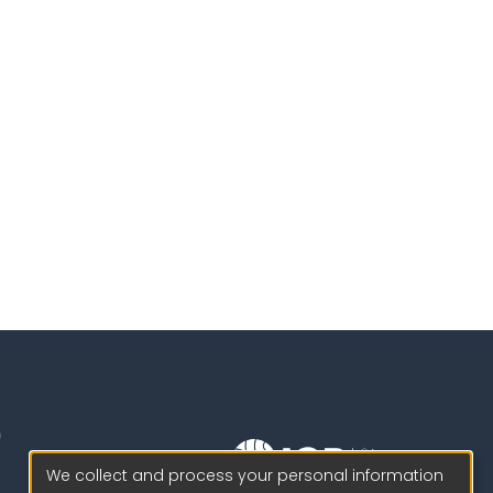
We collect and process your personal information