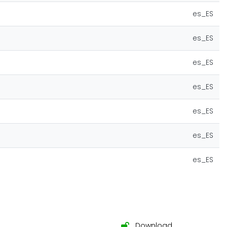
es_ES
es_ES
es_ES
es_ES
es_ES
es_ES
es_ES
Download