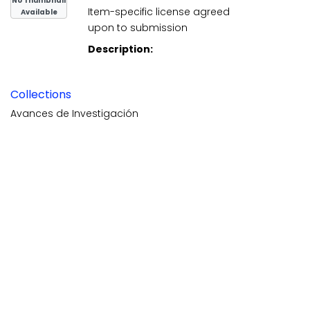
No Thumbnail
Item-specific license agreed
Available
upon to submission
Description:
Collections
Avances de Investigación