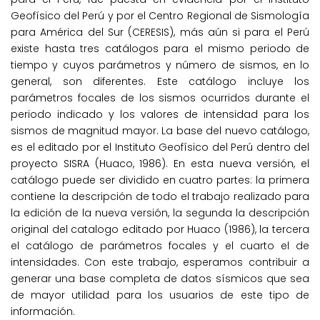
Geofísico del Perú y por el Centro Regional de Sismología
para América del Sur (CERESIS), más aún si para el Perú
existe hasta tres catálogos para el mismo periodo de
tiempo y cuyos parámetros y número de sismos, en lo
general, son diferentes. Este catálogo incluye los
parámetros focales de los sismos ocurridos durante el
periodo indicado y los valores de intensidad para los
sismos de magnitud mayor. La base del nuevo catálogo,
es el editado por el Instituto Geofísico del Perú dentro del
proyecto SISRA (Huaco, 1986). En esta nueva versión, el
catálogo puede ser dividido en cuatro partes: la primera
contiene la descripción de todo el trabajo realizado para
la edición de la nueva versión, la segunda la descripción
original del catalogo editado por Huaco (1986), la tercera
el catálogo de parámetros focales y el cuarto el de
intensidades. Con este trabajo, esperamos contribuir a
generar una base completa de datos sísmicos que sea
de mayor utilidad para los usuarios de este tipo de
información.