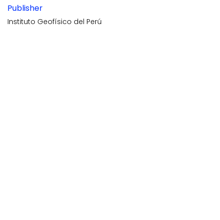
Publisher
Instituto Geofísico del Perú