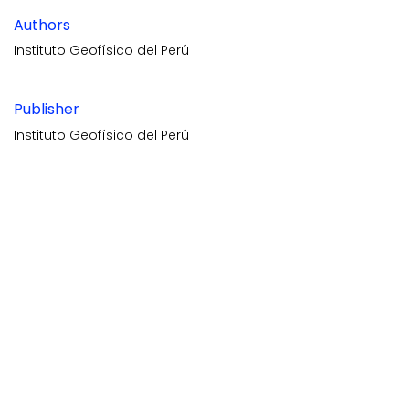
Authors
Instituto Geofísico del Perú
Publisher
Instituto Geofísico del Perú