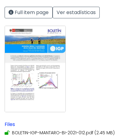
Full item page
Ver estadísticas
Files
BOLETIN-IGP-MANTARO-BI-2021-012.pdf
(2.45 MB)