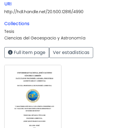
URI
http://hdl.handle.net/20.500.12816/4990
Collections
Tesis
Ciencias del Geoespacio y Astronomía
Full item page
Ver estadísticas