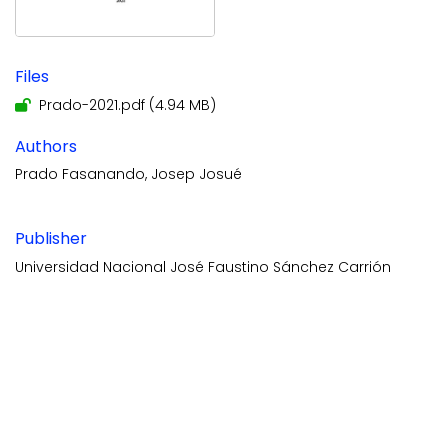
Files
Prado-2021.pdf
(4.94 MB)
Authors
Prado Fasanando, Josep Josué
Publisher
Universidad Nacional José Faustino Sánchez Carrión