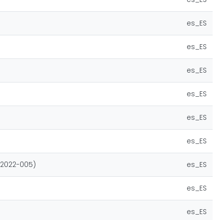
es_ES
es_ES
es_ES
es_ES
es_ES
es_ES
(2022-005)
es_ES
es_ES
es_ES