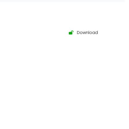
Download