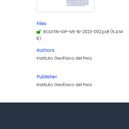
Files
BOLETIN-IGP-IVE-BI-2023-002.pdf
(5.4 M
B)
Authors
Instituto Geofísico del Perú
Publisher
Instituto Geofísico del Perú