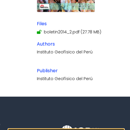
Files
boletin2014_2.pdf
(27.78 MB)
Authors
Instituto Geofísico del Perú
Publisher
Instituto Geofísico del Perú