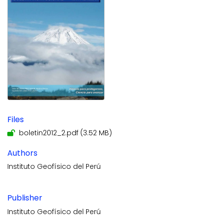
Files
boletin2012_2.pdf
(3.52 MB)
Authors
Instituto Geofísico del Perú
Publisher
Instituto Geofísico del Perú