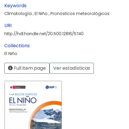
Keywords
Climatología
,
El Niño
,
Pronósticos meteorológicos
URI
http://hdl.handle.net/20.500.12816/5740
Collections
El Niño
Full item page
Ver estadísticas