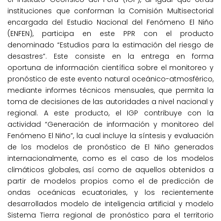
instituciones que conforman la Comisión Multisectorial
encargada del Estudio Nacional del Fenómeno El Niño
(ENFEN), participa en este PPR con el producto
denominado “Estudios para la estimación del riesgo de
desastres”. Este consiste en la entrega en forma
oportuna de información científica sobre el monitoreo y
pronóstico de este evento natural oceánico-atmosférico,
mediante informes técnicos mensuales, que permita la
toma de decisiones de las autoridades a nivel nacional y
regional. A este producto, el IGP contribuye con la
actividad “Generación de información y monitoreo del
Fenómeno El Niño”, la cual incluye la síntesis y evaluación
de los modelos de pronóstico de El Niño generados
internacionalmente, como es el caso de los modelos
climáticos globales, así como de aquellos obtenidos a
partir de modelos propios como el de predicción de
ondas oceánicas ecuatoriales, y los recientemente
desarrollados modelo de inteligencia artificial y modelo
Sistema Tierra regional de pronóstico para el territorio