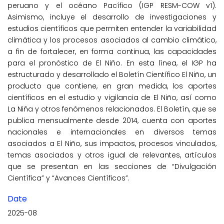
peruano y el océano Pacífico (IGP RESM-COW v1).
Asimismo, incluye el desarrollo de investigaciones y
estudios científicos que permiten entender la variabilidad
climática y los procesos asociados al cambio climático,
a fin de fortalecer, en forma continua, las capacidades
para el pronóstico de El Niño. En esta línea, el IGP ha
estructurado y desarrollado el Boletín Científico El Niño, un
producto que contiene, en gran medida, los aportes
científicos en el estudio y vigilancia de El Niño, así como
La Niña y otros fenómenos relacionados. El Boletín, que se
publica mensualmente desde 2014, cuenta con aportes
nacionales e internacionales en diversos temas
asociados a El Niño, sus impactos, procesos vinculados,
temas asociados y otros igual de relevantes, artículos
que se presentan en las secciones de “Divulgación
Científica” y “Avances Científicos”.
Date
2025-08