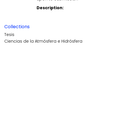
Description:
Collections
Tesis
Ciencias de la Atmósfera e Hidrósfera