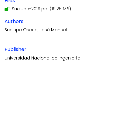
Files
Suclupe-2019.pdf
(19.26 MB)
Authors
Suclupe Osorio, José Manuel
Publisher
Universidad Nacional de Ingeniería