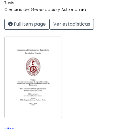
Tesis
Ciencias del Geoespacio y Astronomía
Full item page
Ver estadísticas