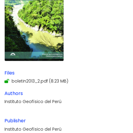
Files
boletin2013_2.pdf
(8.23 MB)
Authors
Instituto Geofísico del Perú
Publisher
Instituto Geofísico del Perú