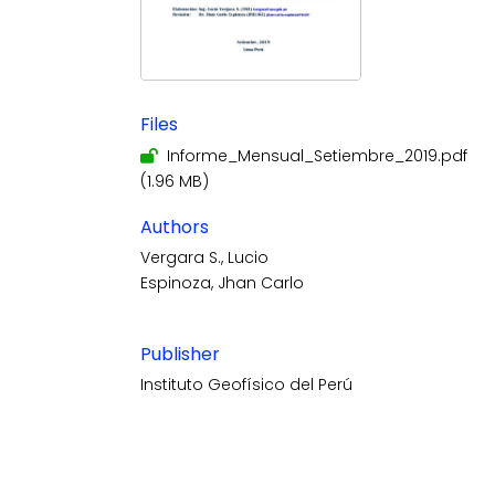
Files
Informe_Mensual_Setiembre_2019.pdf
(1.96 MB)
Authors
Vergara S., Lucio
Espinoza, Jhan Carlo
Publisher
Instituto Geofísico del Perú