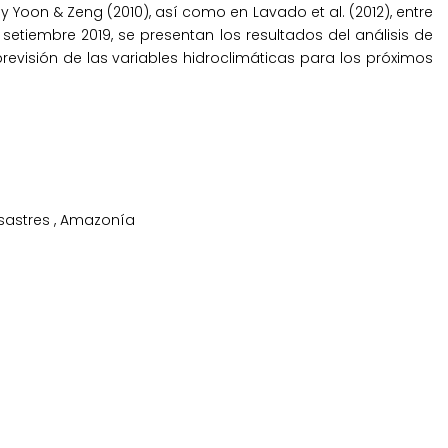
 y Yoon & Zeng (2010), así como en Lavado et al. (2012), entre
etiembre 2019, se presentan los resultados del análisis de
revisión de las variables hidroclimáticas para los próximos
sastres
,
Amazonía