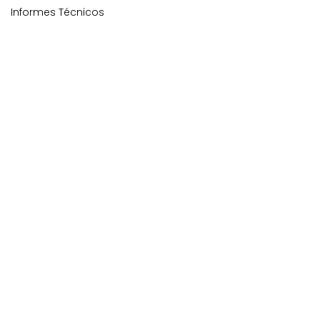
Informes Técnicos