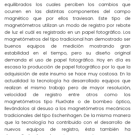
equilibrados los cuales perciben los cambios que
ocurren en las distintas componentes del campo
magnético que por ellos traviesan. Este tipo de
magnetómetros utilizan un modo de registro por rebote
de luz el cuál es registrado en un papel fotográfico. Los
magnetómetros del tipo tradicional han demostrado ser
buenos equipos de medición mostrando gran
estabilidad en el tiempo, pero su diseño original
demanda el uso de papel fotográfico. Hoy en día es
escasa la producción de papel fotográfico por lo que la
adquisición de este insumo se hace muy costosa. En la
actualidad la tecnología ha desarrollado equipos que
realizan el mismo trabajo pero de mayor resolución,
velocidad de registro entre otros como los
magnetómetros tipo FluxGate o de bombeo óptico,
llevándolos al desuso a los magnetómetros mecánicos
tradicionales del tipo Eschenhagen. De la misma manera
que la tecnología ha contribuido con el desarrollo de
nuevos equipos de registro, ésta también ha