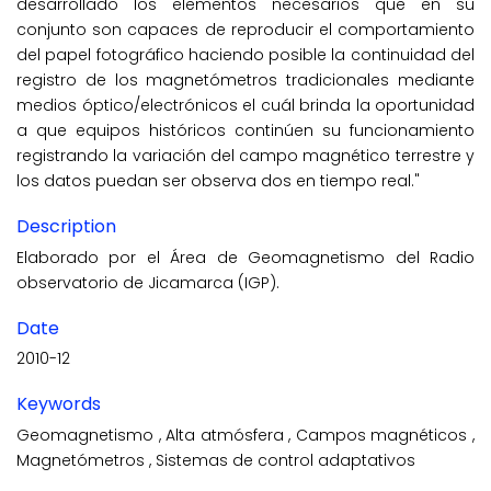
desarrollado los elementos necesarios que en su
conjunto son capaces de reproducir el comportamiento
del papel fotográfico haciendo posible la continuidad del
registro de los magnetómetros tradicionales mediante
medios óptico/electrónicos el cuál brinda la oportunidad
a que equipos históricos continúen su funcionamiento
registrando la variación del campo magnético terrestre y
los datos puedan ser observa dos en tiempo real."
Description
Elaborado por el Área de Geomagnetismo del Radio
observatorio de Jicamarca (IGP).
Date
2010-12
Keywords
Geomagnetismo
,
Alta atmósfera
,
Campos magnéticos
,
Magnetómetros
,
Sistemas de control adaptativos